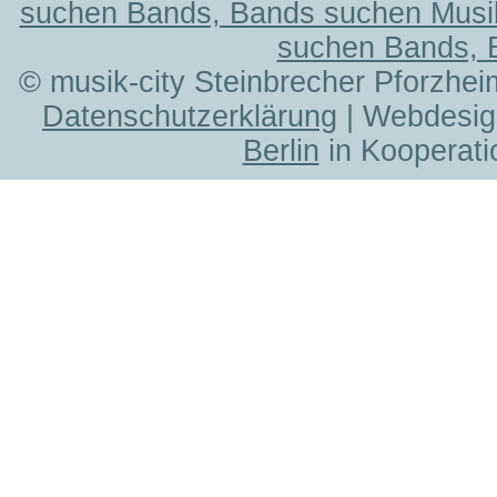
suchen Bands, Bands suchen Musi
suchen Bands, 
© musik-city Steinbrecher Pforzhei
Datenschutzerklärung
| Webdesig
Berlin
in Kooperati