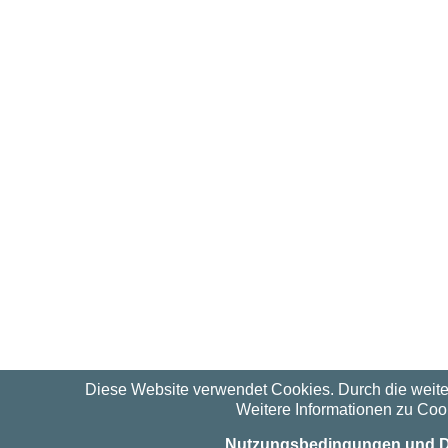
Diese Website verwendet Cookies. Durch die weit
Weitere Informationen zu Cook
Nutzungsbedingungen und D