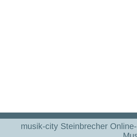
musik-city Steinbrecher Online
Mus