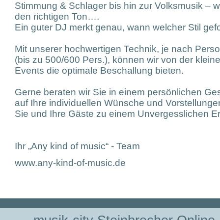
Stimmung & Schlager bis hin zur Volksmusik – wir 
den richtigen Ton….
Ein guter DJ merkt genau, wann welcher Stil gefo
Mit unserer hochwertigen Technik, je nach Pers
(bis zu 500/600 Pers.), können wir von der klein
Events die optimale Beschallung bieten.
Gerne beraten wir Sie in einem persönlichen Ge
auf Ihre individuellen Wünsche und Vorstellungen 
Sie und Ihre Gäste zu einem Unvergesslichen Erl
Ihr „Any kind of music“ - Team
www.any-kind-of-music.de