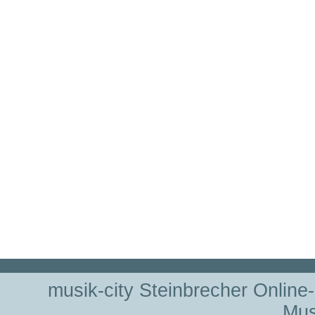
musik-city Steinbrecher Online
Mus