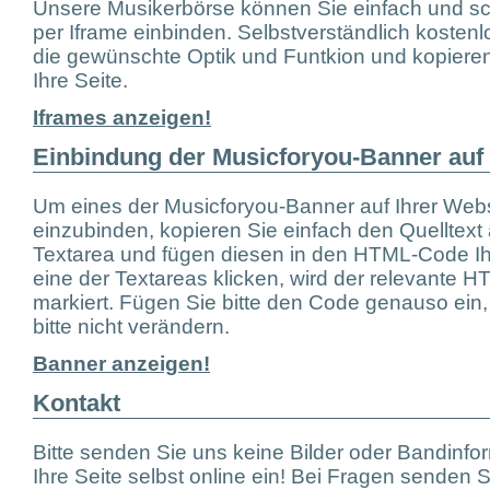
Unsere Musikerbörse können Sie einfach und sc
per Iframe einbinden. Selbstverständlich kosten
die gewünschte Optik und Funtkion und kopiere
Ihre Seite.
Iframes anzeigen!
Einbindung der Musicforyou-Banner auf
Um eines der Musicforyou-Banner auf Ihrer We
einzubinden, kopieren Sie einfach den Quelltext 
Textarea und fügen diesen in den HTML-Code Ihr
eine der Textareas klicken, wird der relevante
markiert. Fügen Sie bitte den Code genauso ein,
bitte nicht verändern.
Banner anzeigen!
Kontakt
Bitte senden Sie uns keine Bilder oder Bandinf
Ihre Seite selbst online ein! Bei Fragen senden Si