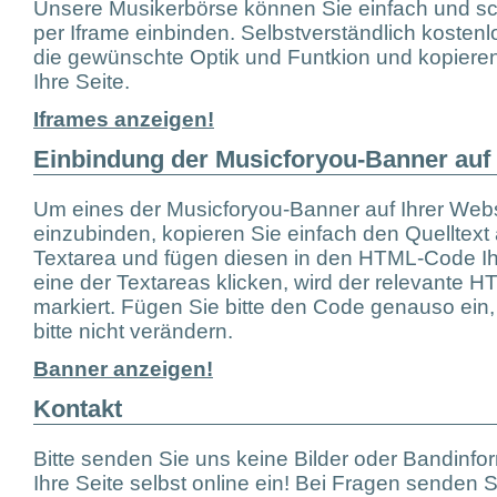
Unsere Musikerbörse können Sie einfach und sc
per Iframe einbinden. Selbstverständlich kosten
die gewünschte Optik und Funtkion und kopiere
Ihre Seite.
Iframes anzeigen!
Einbindung der Musicforyou-Banner auf
Um eines der Musicforyou-Banner auf Ihrer We
einzubinden, kopieren Sie einfach den Quelltext 
Textarea und fügen diesen in den HTML-Code Ihr
eine der Textareas klicken, wird der relevante
markiert. Fügen Sie bitte den Code genauso ein,
bitte nicht verändern.
Banner anzeigen!
Kontakt
Bitte senden Sie uns keine Bilder oder Bandinf
Ihre Seite selbst online ein! Bei Fragen senden Si