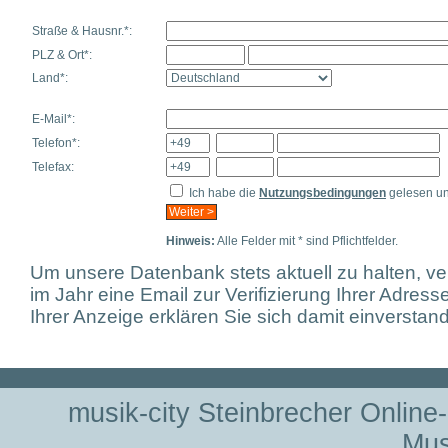
Straße & Hausnr.*:
PLZ & Ort*:
Land*:
E-Mail*:
Telefon*:
Telefax:
Ich habe die
Nutzungsbedingungen
gelesen un
Hinweis:
Alle Felder mit * sind Pflichtfelder.
Um unsere Datenbank stets aktuell zu halten, ve
im Jahr eine Email zur Verifizierung Ihrer Adresse
Ihrer Anzeige erklären Sie sich damit einverstan
musik-city Steinbrecher Online
Mus