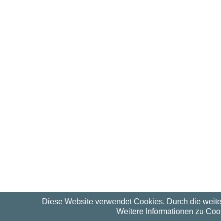
Diese Website verwendet Cookies. Durch die weit
Weitere Informationen zu Cook